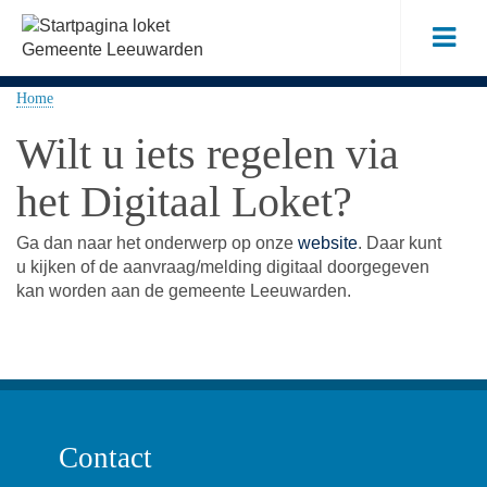
Me
Home
Wilt u iets regelen via
het Digitaal Loket?
Ga dan naar het onderwerp op onze
website
. Daar kunt
u kijken of de aanvraag/melding digitaal doorgegeven
kan worden aan de gemeente Leeuwarden.
Contact