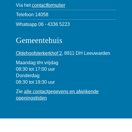
Via het
contactformulier
Telefoon 14058
Whatsapp 06 - 4336 5223
Gemeentehuis
Oldehoofsterkerkhof 2
, 8911 DH Leeuwarden
Maandag t/m vrijdag
08:30 tot 17:00 uur
Donderdag
08:30 tot 19:30 uur
Zie
alle contactgegevens en afwijkende
openingstijden